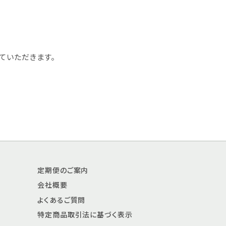
ていただきます。
定期便のご案内
会社概要
よくあるご質問
特定商品取引法に基づく表示