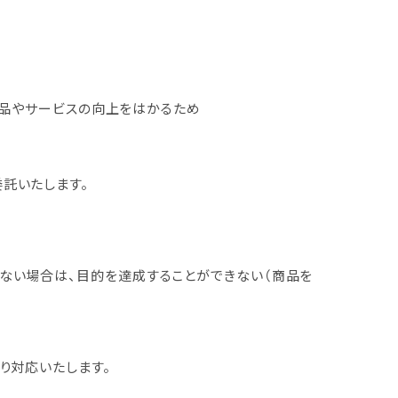
商品やサービスの向上をはかるため
託いたします。
ない場合は、目的を達成することができない（商品を
り対応いたします。