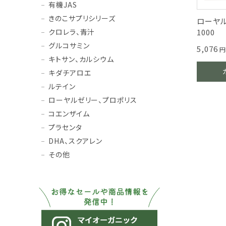
有機JAS
きのこサプリシリーズ
ローヤ
1000
クロレラ、青汁
グルコサミン
5,076
円
キトサン、カルシウム
キダチアロエ
ルテイン
ローヤルゼリー、プロポリス
コエンザイム
プラセンタ
DHA、スクアレン
その他