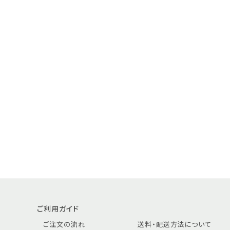
ご利用ガイド
ご注文の流れ
送料・配送方法について