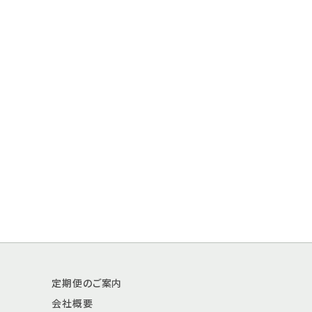
定期便のご案内
会社概要