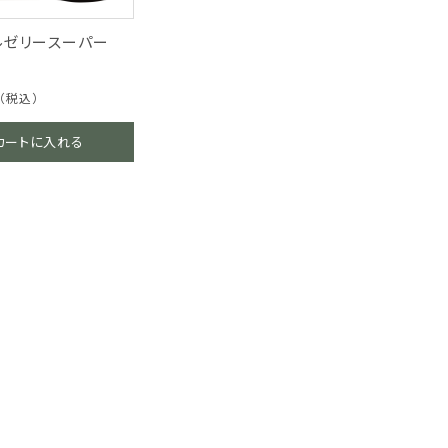
ルゼリースーパー
（税込）
カートに入れる