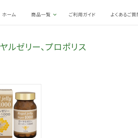
ホーム
商品一覧
ご利用ガイド
よくあるご質
ヤルゼリー、プロポリス