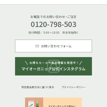
お電話でのお問い合わせ・ご注文
0120-798-503
受付時間／ 9:00～18:00 年末年始除く
お問い合わせフォーム
特定商品取引法に基づく表示
プライバシーポリシー