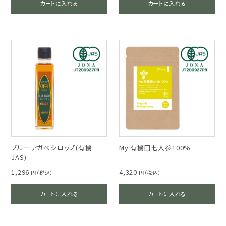
カートに入れる
カートに入れる
ブルーアガベシロップ(有機
My 有機田七人参100%
JAS)
1,296
4,320
円（税込）
円（税込）
カートに入れる
カートに入れる