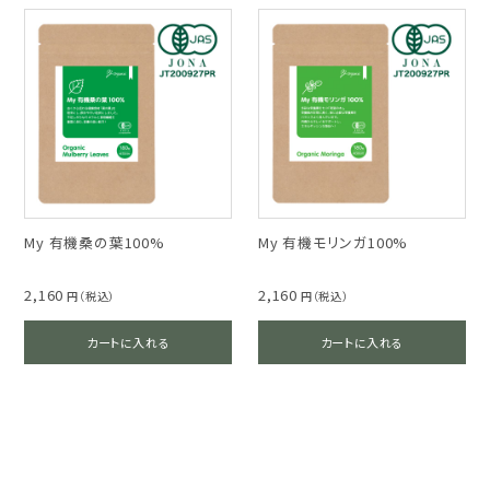
My 有機桑の葉100%
My 有機モリンガ100%
2,160
2,160
円（税込）
円（税込）
カートに入れる
カートに入れる