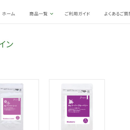
ホーム
商品一覧
ご利用ガイド
よくあるご質
イン