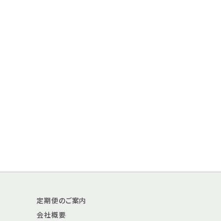
定期便のご案内
会社概要