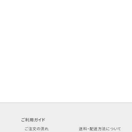
ご利用ガイド
ご注文の流れ
送料・配送方法について