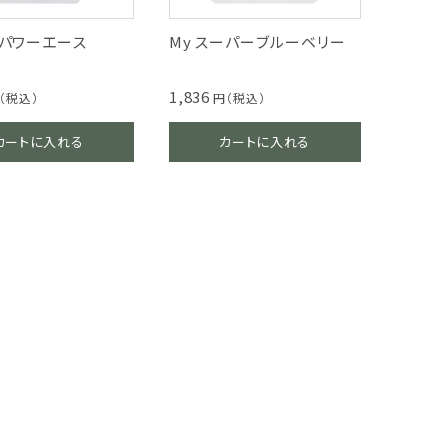
イパワーエース
My スーパーブルーベリー
1,836
（税込）
円（税込）
カートに入れる
カートに入れる