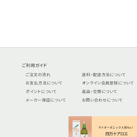
ご利用ガイド
ご注文の流れ
送料・配送方法について
お支払方法について
オンライン会員登録について
ポイントについて
返品・交換について
メーカー保証について
お問い合わせについて