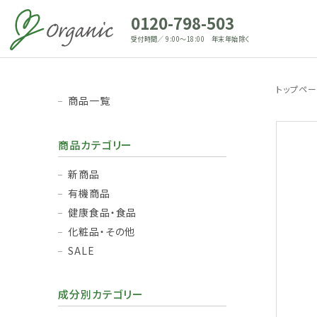
0120-798-503
受付時間／ 9:00～18:00 年末年始除く
トップペ
商品一覧
商品カテゴリー
新商品
有機商品
健康食品・食品
化粧品・その他
SALE
成分別カテゴリー