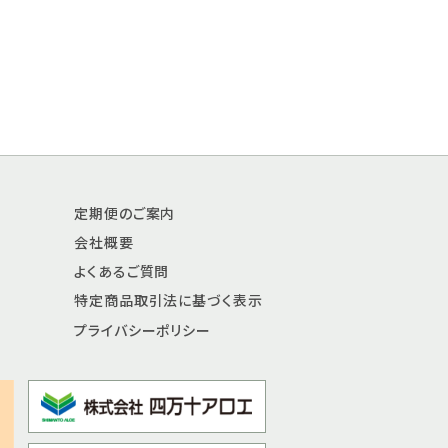
定期便のご案内
会社概要
よくあるご質問
特定商品取引法に基づく表示
プライバシーポリシー