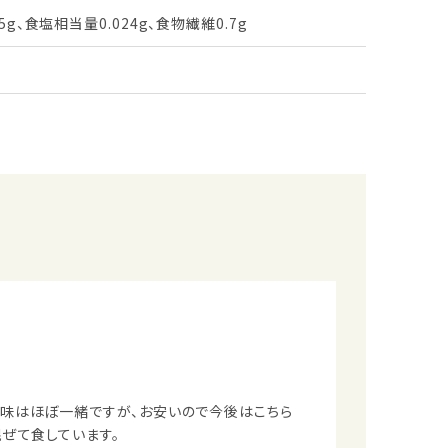
5g、食塩相当量0.024g、食物繊維0.7g
声
。味はほぼ一緒ですが、お安いので今後はこちら
ぜて食しています。