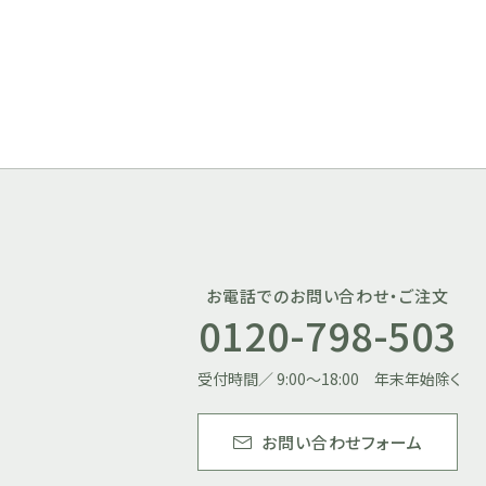
お電話でのお問い合わせ・ご注文
0120-798-503
受付時間／ 9:00～18:00 年末年始除く
お問い合わせフォーム