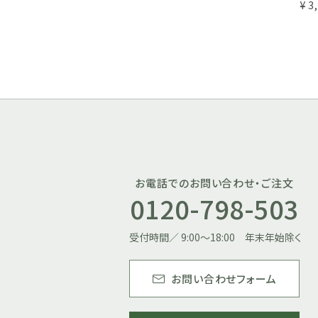
¥ 6,480
¥ 2,916
¥ 3
円（税込）
円（税込）
お電話でのお問い合わせ・ご注文
0120-798-503
受付時間／ 9:00～18:00 年末年始除く
お問い合わせフォーム