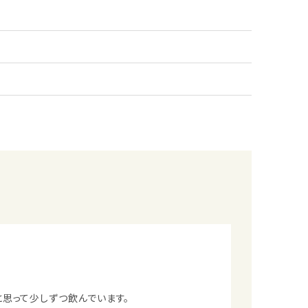
声
思って少しずつ飲んでいます。