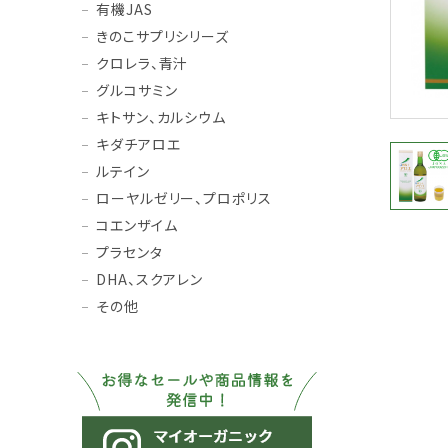
有機JAS
きのこサプリシリーズ
クロレラ、青汁
グルコサミン
キトサン、カルシウム
キダチアロエ
ルテイン
ローヤルゼリー、プロポリス
コエンザイム
プラセンタ
DHA、スクアレン
その他