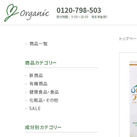
0120-798-503
受付時間／ 9:00～18:00 年末年始除く
トップペ
商品一覧
商品カテゴリー
新商品
有機商品
健康食品・食品
化粧品・その他
SALE
成分別カテゴリー