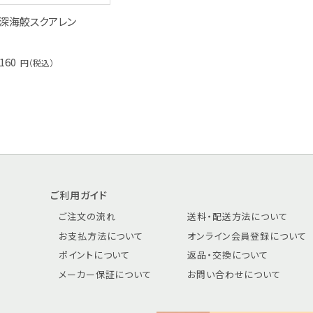
 深海鮫スクアレン
,160
円（税込）
ご利用ガイド
ご注文の流れ
送料・配送方法について
お支払方法について
オンライン会員登録について
ポイントについて
返品・交換について
メーカー保証について
お問い合わせについて