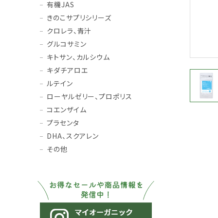
有機JAS
きのこサプリシリーズ
クロレラ、青汁
グルコサミン
キトサン、カルシウム
キダチアロエ
ルテイン
ローヤルゼリー、プロポリス
コエンザイム
プラセンタ
DHA、スクアレン
その他