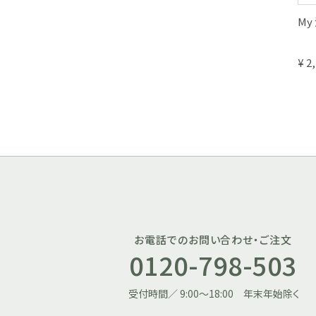
My
¥ 2
お電話でのお問い合わせ・ご注文
0120-798-503
受付時間／ 9:00～18:00 年末年始除く