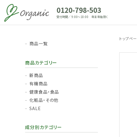
0120-798-503
受付時間／ 9:00～18:00 年末年始除く
トップペ
商品一覧
商品カテゴリー
新商品
有機商品
健康食品・食品
化粧品・その他
SALE
成分別カテゴリー