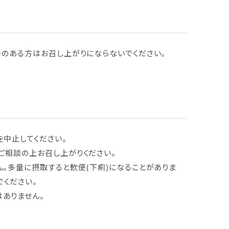
ーのある方はお召し上がりにならないでください。
を中止してください。
ご相談の上お召し上がりください。
。多量に摂取すると軟便(下痢)になることがありま
でください。
ありません。