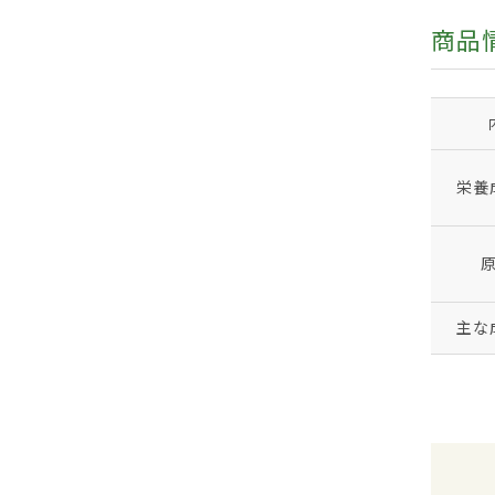
商品
栄養
主な