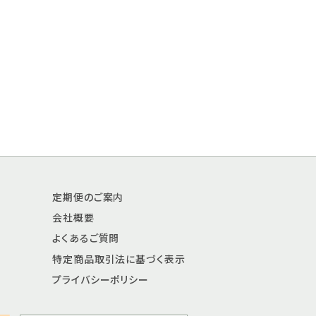
定期便のご案内
会社概要
よくあるご質問
特定商品取引法に基づく表示
プライバシーポリシー