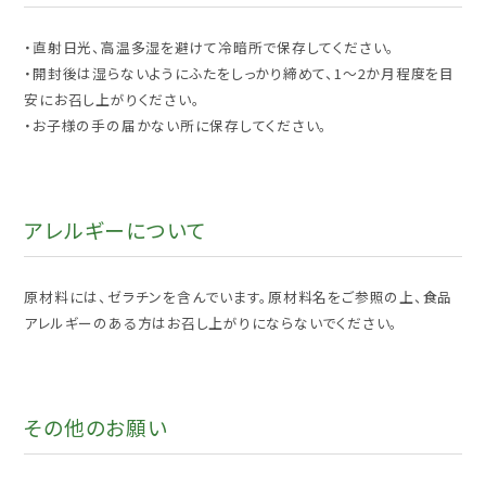
・直射日光、高温多湿を避けて冷暗所で保存してください。
・開封後は湿らないようにふたをしっかり締めて、1～2か月程度を目
安にお召し上がりください。
・お子様の手の届かない所に保存してください。
アレルギーについて
原材料には、ゼラチンを含んでいます。原材料名をご参照の上、食品
アレルギーのある方はお召し上がりにならないでください。
その他のお願い