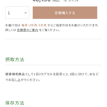
（税込） 78
ポイント
定期購入する
お届け日は
毎月・2か月・3か月
からご指定の日をお選びいただけます。
詳しくは
定期便のご案内
をご覧ください。
摂取方法
健康補助食品として1日3カプセルを目安に2、3回に分けて、水など
でお召し上がりください。
保存方法