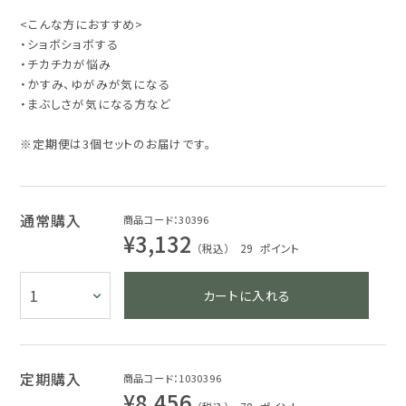
<こんな方におすすめ>
・ショボショボする
・チカチカが悩み
・かすみ、ゆがみが気になる
・まぶしさが気になる方など
※定期便は3個セットのお届けです。
通常購入
商品コード：30396
¥3,132
（税込） 29
ポイント
カートに入れる
定期購入
商品コード：1030396
¥8,456