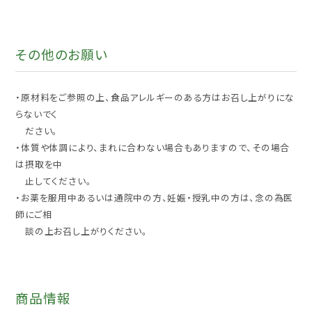
その他のお願い
・原材料をご参照の上、食品アレルギーのある方はお召し上がりにな
らないでく
ださい。
・体質や体調により、まれに合わない場合もありますので、その場合
は摂取を中
止してください。
・お薬を服用中あるいは通院中の方、妊娠・授乳中の方は、念の為医
師にご相
談の上お召し上がりください。
商品情報