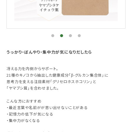
うっかり・ぼんやり・集中力が気になりだしたら
冴える力を内側からサポート。
21種のキノコから抽出した健康成分「β-グルカン集合体」に
思考力を支える注目素材「グリセロホスホコリン」と
「ヤマブシ茸」を合わせました。
こんな方におすすめ
・最近言葉や名前がが思い出せないことがある
・記憶力の低下が気になる
・集中力がなくなる