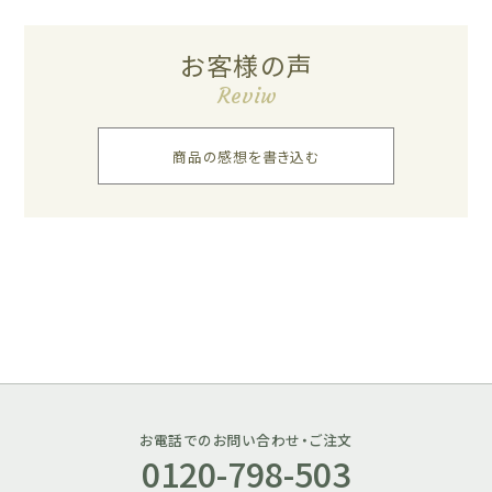
お客様の声
Reviw
商品の感想を書き込む
お電話でのお問い合わせ・ご注文
0120-798-503