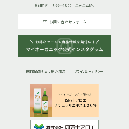
受付時間／ 9:00～18:00 年末年始除く
お問い合わせフォーム
特定商品取引法に基づく表示
プライバシーポリシー